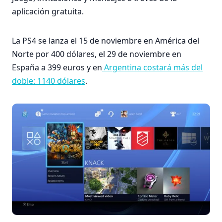
aplicación gratuita.
La PS4 se lanza el 15 de noviembre en América del
Norte por 400 dólares, el 29 de noviembre en
España a 399 euros y en
Argentina costará más del
doble: 1140 dólares
.