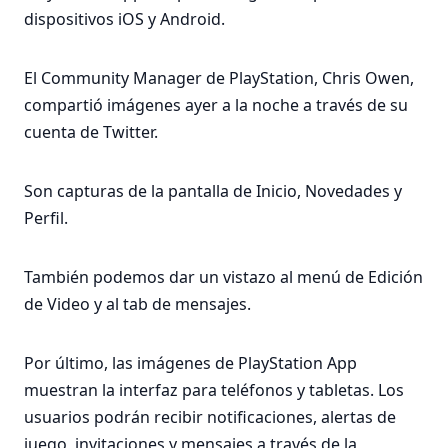
dispositivos iOS y Android.
El Community Manager de PlayStation, Chris Owen,
compartió imágenes ayer a la noche a través de su
cuenta de Twitter.
Son capturas de la pantalla de Inicio, Novedades y
Perfil.
También podemos dar un vistazo al menú de Edición
de Video y al tab de mensajes.
Por último, las imágenes de PlayStation App
muestran la interfaz para teléfonos y tabletas. Los
usuarios podrán recibir notificaciones, alertas de
juego, invitaciones y mensajes a través de la