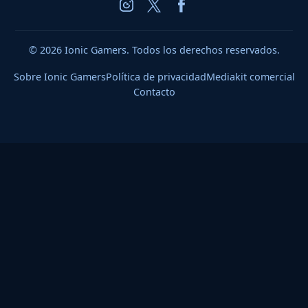
© 2026 Ionic Gamers. Todos los derechos reservados.
Sobre Ionic Gamers
Política de privacidad
Mediakit comercial
Contacto