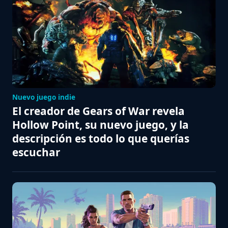
Nuevo juego indie
El creador de Gears of War revela
Hollow Point, su nuevo juego, y la
descripción es todo lo que querías
escuchar