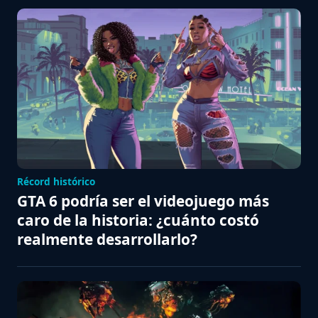
Récord histórico
GTA 6 podría ser el videojuego más
caro de la historia: ¿cuánto costó
realmente desarrollarlo?