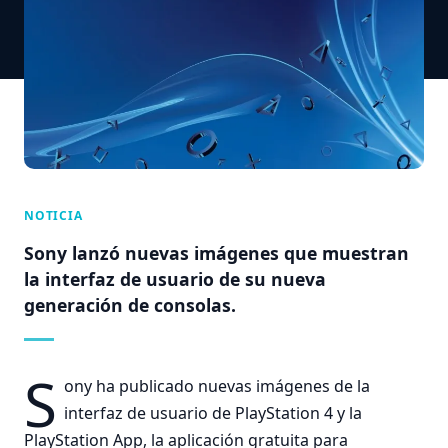
NOTICIA
Sony lanzó nuevas imágenes que muestran
la interfaz de usuario de su nueva
generación de consolas.
S
ony ha publicado nuevas imágenes de la
interfaz de usuario de PlayStation 4 y la
PlayStation App, la aplicación gratuita para