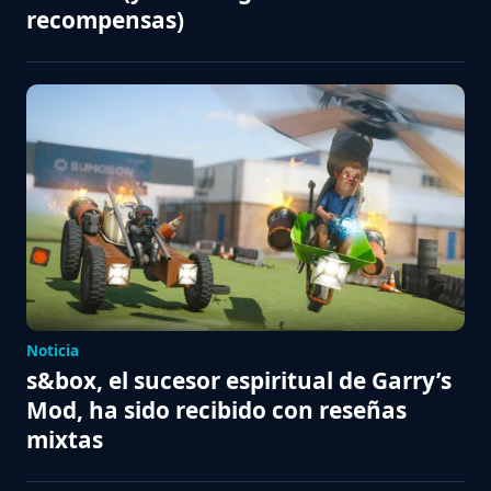
recompensas)
Noticia
s&box, el sucesor espiritual de Garry’s
Mod, ha sido recibido con reseñas
mixtas