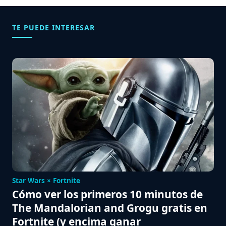
TE PUEDE INTERESAR
Star Wars × Fortnite
Cómo ver los primeros 10 minutos de
The Mandalorian and Grogu gratis en
Fortnite (y encima ganar