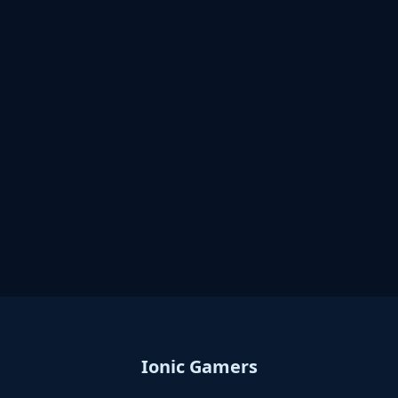
Ionic Gamers