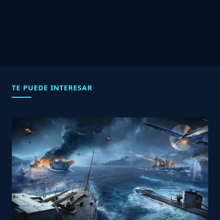
TE PUEDE INTERESAR