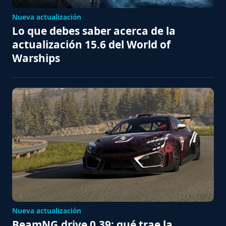
Nueva actualización
Lo que debes saber acerca de la
actualización 15.6 del World of
Warships
Nueva actualización
BeamNG.drive 0.39: qué trae la