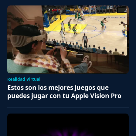
Realidad Virtual
Estos son los mejores juegos que
puedes jugar con tu Apple Vision Pro