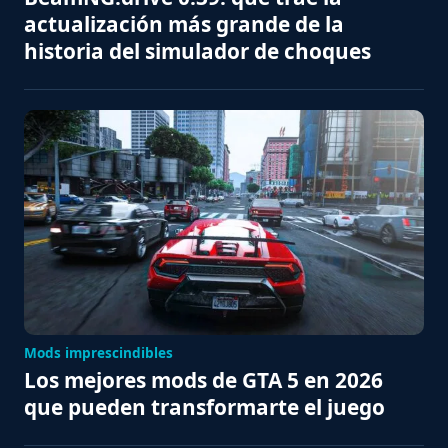
actualización más grande de la
historia del simulador de choques
Mods imprescindibles
Los mejores mods de GTA 5 en 2026
que pueden transformarte el juego