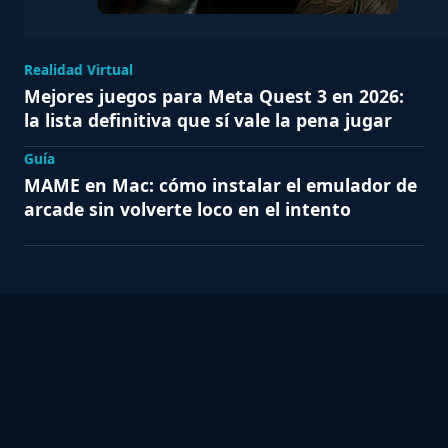
Realidad Virtual
Mejores juegos para Meta Quest 3 en 2026:
la lista definitiva que sí vale la pena jugar
Guía
MAME en Mac: cómo instalar el emulador de
arcade sin volverte loco en el intento