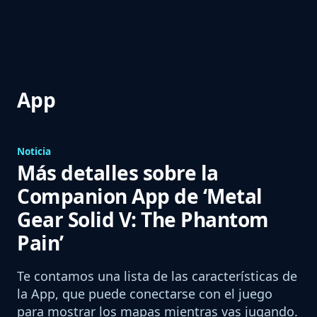
App
Noticia
Más detalles sobre la
Companion App de ‘Metal
Gear Solid V: The Phantom
Pain’
Te contamos una lista de las características de
la App, que puede conectarse con el juego
para mostrar los mapas mientras vas jugando.