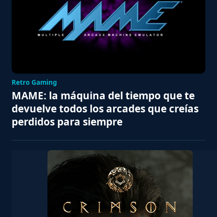
Retro Gaming
MAME: la máquina del tiempo que te
devuelve todos los arcades que creías
perdidos para siempre