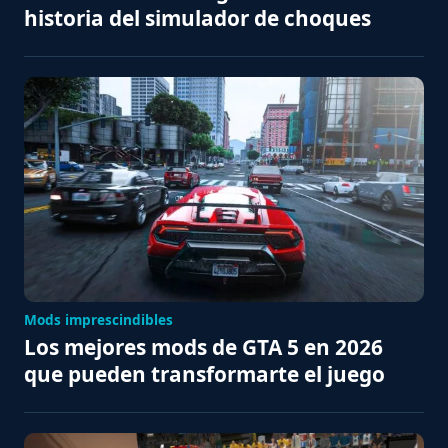
historia del simulador de choques
Mods imprescindibles
Los mejores mods de GTA 5 en 2026
que pueden transformarte el juego