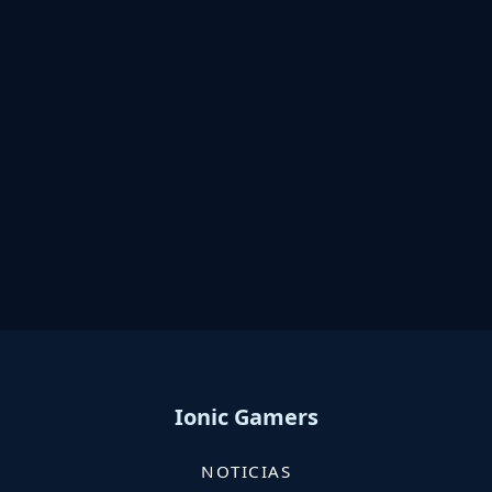
Ionic Gamers
NOTICIAS