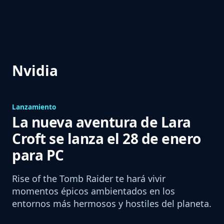
Nvidia
Lanzamiento
La nueva aventura de Lara
Croft se lanza el 28 de enero
para PC
Rise of the Tomb Raider te hará vivir
momentos épicos ambientados en los
entornos más hermosos y hostiles del planeta.