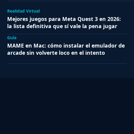
Realidad Virtual
Mejores juegos para Meta Quest 3 en 2026:
la lista definitiva que sí vale la pena jugar
Guía
MAME en Mac: cómo instalar el emulador de
arcade sin volverte loco en el intento