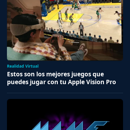
Realidad Virtual
Estos son los mejores juegos que
puedes jugar con tu Apple Vision Pro