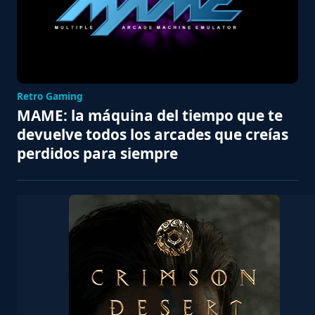
Retro Gaming
MAME: la máquina del tiempo que te
devuelve todos los arcades que creías
perdidos para siempre