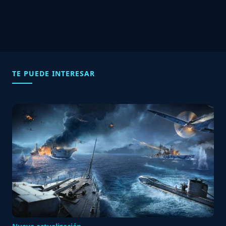
TE PUEDE INTERESAR