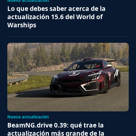
Nueva actualización
Lo que debes saber acerca de la
actualización 15.6 del World of
Warships
Nueva actualización
BeamNG.drive 0.39: qué trae la
actualización más grande de la