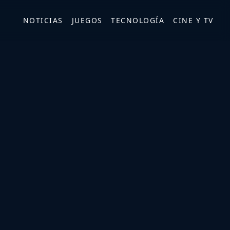
NOTICIAS
JUEGOS
TECNOLOGÍA
CINE Y TV