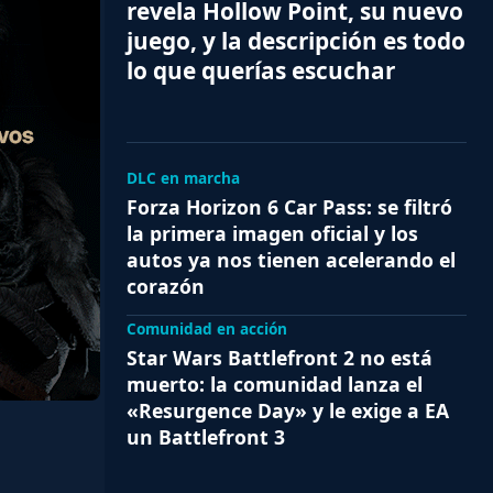
revela Hollow Point, su nuevo
juego, y la descripción es todo
lo que querías escuchar
DLC en marcha
Forza Horizon 6 Car Pass: se filtró
la primera imagen oficial y los
autos ya nos tienen acelerando el
corazón
Comunidad en acción
Star Wars Battlefront 2 no está
muerto: la comunidad lanza el
«Resurgence Day» y le exige a EA
un Battlefront 3