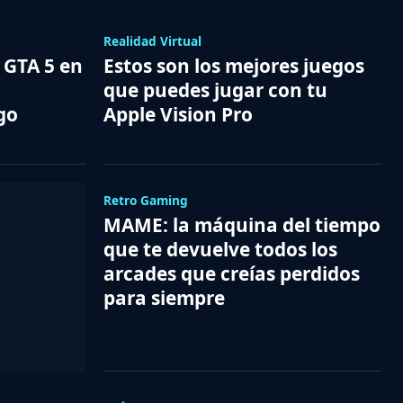
Realidad Virtual
 GTA 5 en
Estos son los mejores juegos
que puedes jugar con tu
go
Apple Vision Pro
Retro Gaming
MAME: la máquina del tiempo
que te devuelve todos los
arcades que creías perdidos
para siempre