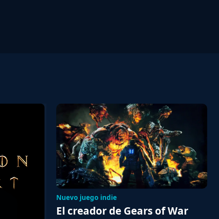
Nuevo juego indie
El creador de Gears of War