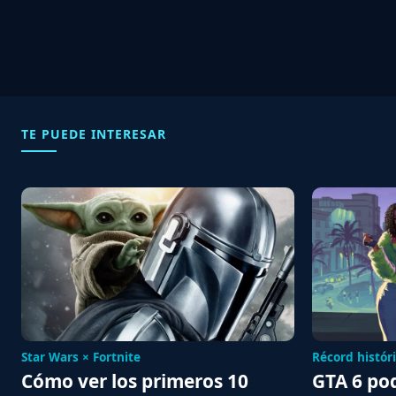
TE PUEDE INTERESAR
Star Wars × Fortnite
Récord histór
Cómo ver los primeros 10
GTA 6 pod