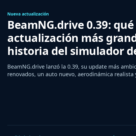
Nueva actualización
BeamNG.drive 0.39: qué 
actualización más grand
historia del simulador 
BeamNG.drive lanzó la 0.39, su update más ambic
renovados, un auto nuevo, aerodinámica realista 