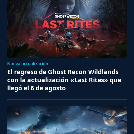
Nueva actualización
El regreso de Ghost Recon Wildlands
con la actualización «Last Rites» que
llegó el 6 de agosto