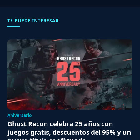
TE PUEDE INTERESAR
Aniversario
Ghost Recon celebra 25 años con
juegos gratis, descuentos del 95% y un