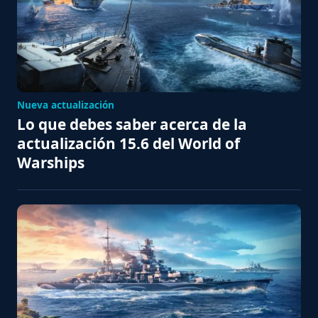
Nueva actualización
Lo que debes saber acerca de la
actualización 15.6 del World of
Warships