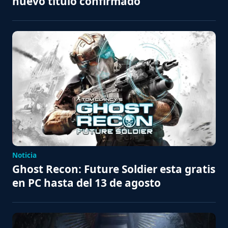
nuevo título confirmado
Noticia
Ghost Recon: Future Soldier esta gratis
en PC hasta del 13 de agosto