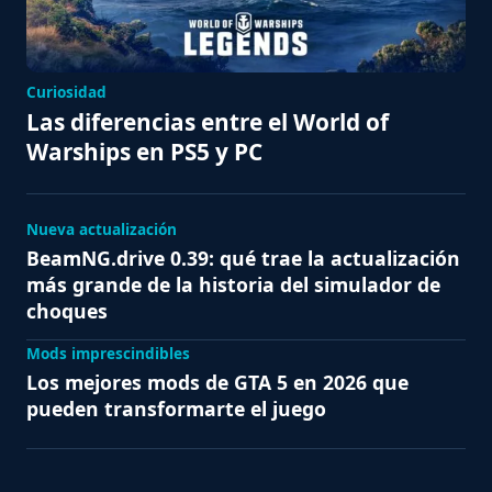
Curiosidad
Las diferencias entre el World of
Warships en PS5 y PC
Nueva actualización
BeamNG.drive 0.39: qué trae la actualización
más grande de la historia del simulador de
choques
Mods imprescindibles
Los mejores mods de GTA 5 en 2026 que
pueden transformarte el juego