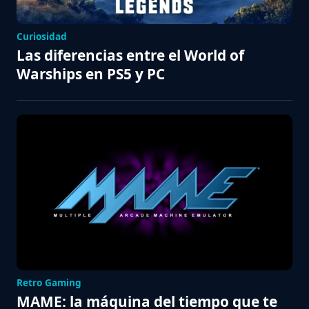
Curiosidad
Las diferencias entre el World of
Warships en PS5 y PC
Retro Gaming
MAME: la máquina del tiempo que te