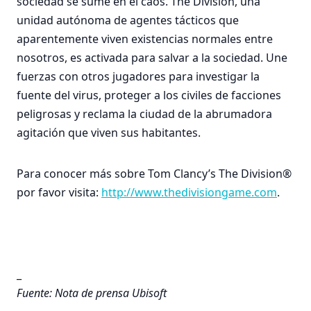
sociedad se sume en el caos. The Division, una
unidad autónoma de agentes tácticos que
aparentemente viven existencias normales entre
nosotros, es activada para salvar a la sociedad. Une
fuerzas con otros jugadores para investigar la
fuente del virus, proteger a los civiles de facciones
peligrosas y reclama la ciudad de la abrumadora
agitación que viven sus habitantes.
Para conocer más sobre Tom Clancy’s The Division®
por favor visita:
http://www.thedivisiongame.com
.
_
Fuente: Nota de prensa Ubisoft