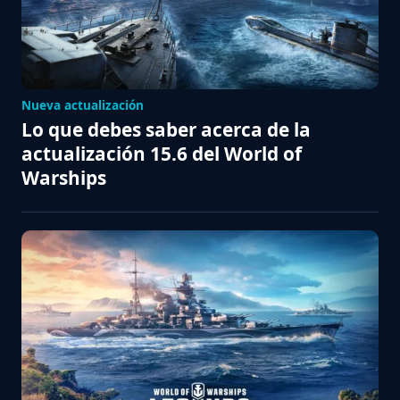
Nueva actualización
Lo que debes saber acerca de la
actualización 15.6 del World of
Warships