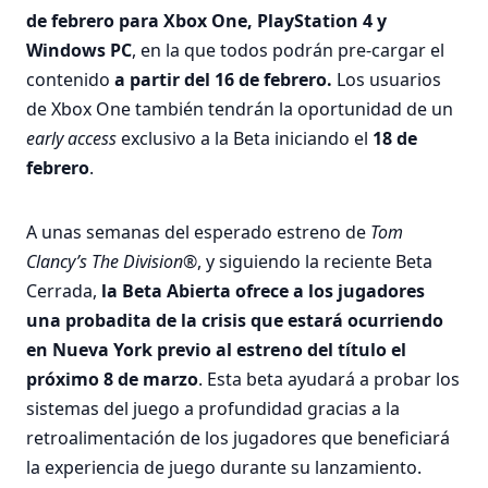
de febrero para Xbox One, PlayStation 4 y
Windows PC
, en la que todos podrán pre-cargar el
contenido
a partir del 16 de febrero.
Los usuarios
de Xbox One también tendrán la oportunidad de un
early access
exclusivo a la Beta iniciando el
18 de
febrero
.
A unas semanas del esperado estreno de
Tom
Clancy’s The Division®
, y siguiendo la reciente Beta
Cerrada,
la Beta Abierta ofrece a los jugadores
una probadita de la crisis que estará ocurriendo
en Nueva York previo al estreno del título el
próximo 8 de marzo
. Esta beta ayudará a probar los
sistemas del juego a profundidad gracias a la
retroalimentación de los jugadores que beneficiará
la experiencia de juego durante su lanzamiento.