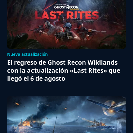
Nueva actualización
El regreso de Ghost Recon Wildlands
con la actualización «Last Rites» que
llegó el 6 de agosto