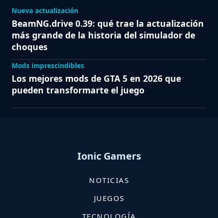
Nueva actualización
BeamNG.drive 0.39: qué trae la actualización
más grande de la historia del simulador de
choques
Mods imprescindibles
Los mejores mods de GTA 5 en 2026 que
pueden transformarte el juego
Ionic Gamers
NOTICIAS
JUEGOS
TECNOLOGÍA