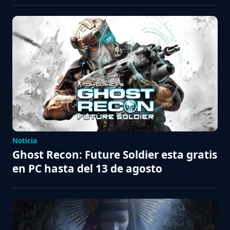
Noticia
Ghost Recon: Future Soldier esta gratis
en PC hasta del 13 de agosto