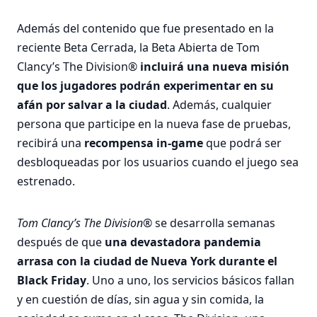
Además del contenido que fue presentado en la
reciente Beta Cerrada, la Beta Abierta de Tom
Clancy’s The Division®
incluirá una nueva misión
que los jugadores podrán experimentar en su
afán por salvar a la ciudad
. Además, cualquier
persona que participe en la nueva fase de pruebas,
recibirá una
recompensa in-game
que podrá ser
desbloqueadas por los usuarios cuando el juego sea
estrenado.
Tom Clancy’s The Division®
se desarrolla semanas
después de que
una devastadora pandemia
arrasa con la ciudad de Nueva York durante el
Black Friday
. Uno a uno, los servicios básicos fallan
y en cuestión de días, sin agua y sin comida, la