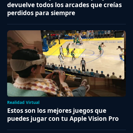
devuelve todos los arcades que creías
perdidos para siempre
Realidad Virtual
Estos son los mejores juegos que
puedes jugar con tu Apple Vision Pro