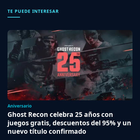
TE PUEDE INTERESAR
Aniversario
Ghost Recon celebra 25 años con
juegos gratis, descuentos del 95% y un
nuevo título confirmado