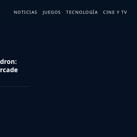
NOTICIAS
JUEGOS
TECNOLOGÍA
CINE Y TV
dron:
arcade