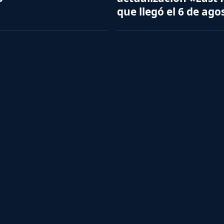
que llegó el 6 de ago