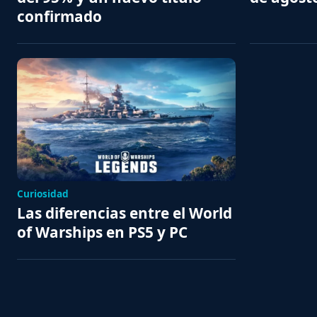
confirmado
Curiosidad
Las diferencias entre el World
of Warships en PS5 y PC