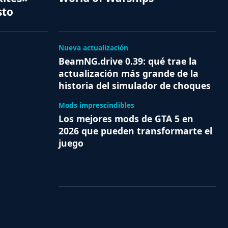
sto
Nueva actualización
BeamNG.drive 0.39: qué trae la
actualización más grande de la
historia del simulador de choques
Mods imprescindibles
Los mejores mods de GTA 5 en
2026 que pueden transformarte el
juego