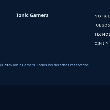
Ionic Gamers
NOTICI
JUEGO
TECNO
CINE Y
© 2026 Ionic Gamers. Todos los derechos reservados.