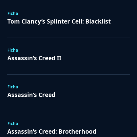
Ficha
Tom Clancy’s Splinter Cell: Blacklist
Ficha
Assassin’s Creed II
Ficha
Assassin’s Creed
Ficha
Assassin’s Creed: Brotherhood