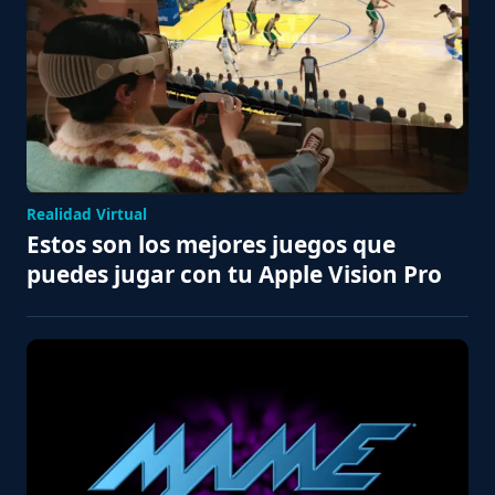
Realidad Virtual
Estos son los mejores juegos que
puedes jugar con tu Apple Vision Pro