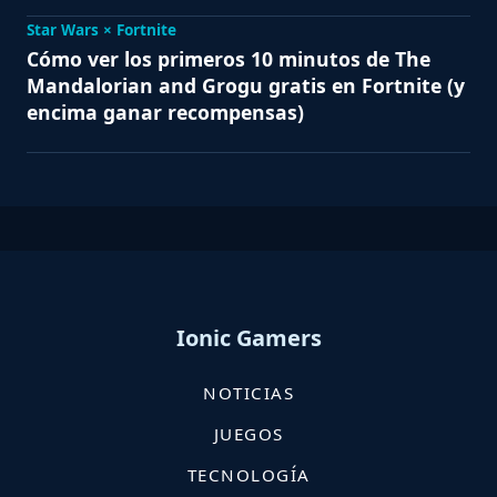
Star Wars × Fortnite
Cómo ver los primeros 10 minutos de The
Mandalorian and Grogu gratis en Fortnite (y
encima ganar recompensas)
Ionic Gamers
NOTICIAS
JUEGOS
TECNOLOGÍA