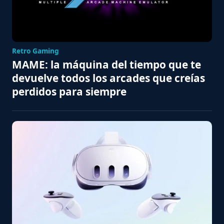
Retro Gaming
MAME: la máquina del tiempo que te
devuelve todos los arcades que creías
perdidos para siempre