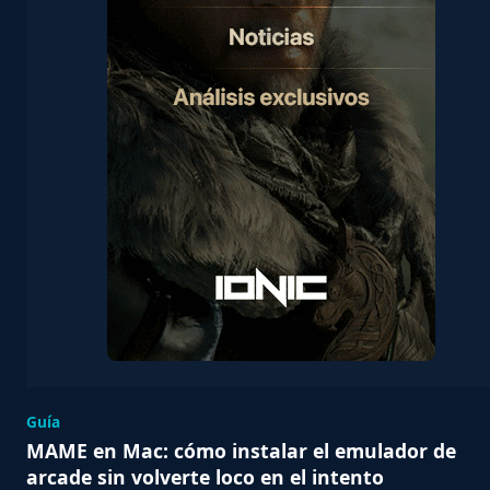
Guía
MAME en Mac: cómo instalar el emulador de
arcade sin volverte loco en el intento