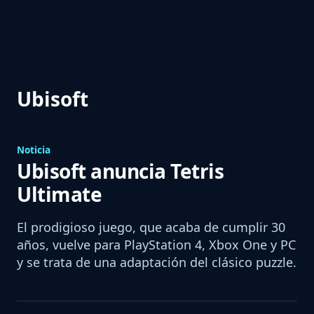
Ubisoft
Noticia
Ubisoft anuncia Tetris
Ultimate
El prodigioso juego, que acaba de cumplir 30
años, vuelve para PlayStation 4, Xbox One y PC
y se trata de una adaptación del clásico puzzle.