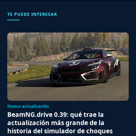
TE PUEDE INTERESAR
Nueva actualización
BeamNG.drive 0.39: qué trae la
actualización más grande de la
historia del simulador de choques