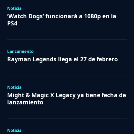
Noticia
‘Watch Dogs’ funcionará a 1080p en la
PS4
Lanzamiento
Rayman Legends llega el 27 de febrero
Noticia
Might & Magic X Legacy ya tiene fecha de
lanzamiento
Noticia