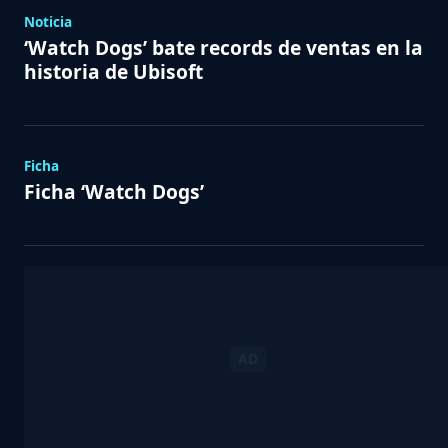
Noticia
‘Watch Dogs’ bate records de ventas en la
historia de Ubisoft
Ficha
Ficha ‘Watch Dogs’