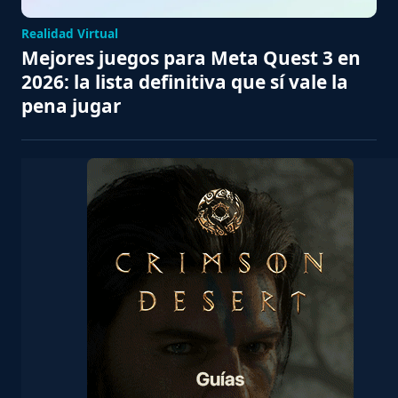
Realidad Virtual
Mejores juegos para Meta Quest 3 en
2026: la lista definitiva que sí vale la
pena jugar