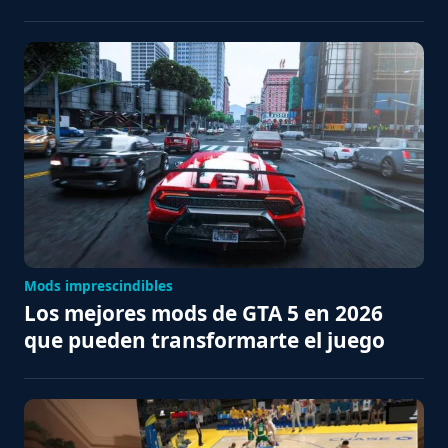
Mods imprescindibles
Los mejores mods de GTA 5 en 2026
que pueden transformarte el juego