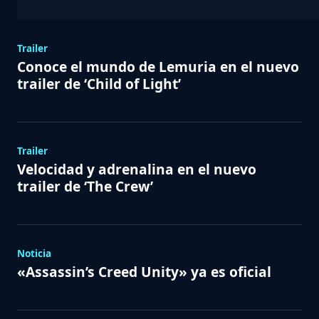
Trailer
Conoce el mundo de Lemuria en el nuevo
trailer de ‘Child of Light’
Trailer
Velocidad y adrenalina en el nuevo
trailer de ‘The Crew’
Noticia
«Assassin’s Creed Unity» ya es oficial