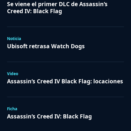
Se viene el primer DLC de Assassin’s
Creed IV: Black Flag
Noticia
Ubisoft retrasa Watch Dogs
Video
Assassin’s Creed IV Black Flag: locaciones
Ficha
Assassin’s Creed IV: Black Flag