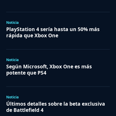
Noticia
PlayStation 4 sería hasta un 50% más
rápida que Xbox One
Noticia
Según Microsoft, Xbox One es más
potente que PS4
Noticia
Últimos detalles sobre la beta exclusiva
de Battlefield 4