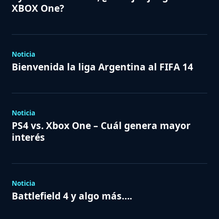
XBOX One?
Noticia
Bienvenida la liga Argentina al FIFA 14
Noticia
PS4 vs. Xbox One – Cuál genera mayor
interés
Noticia
Battlefield 4 y algo más….