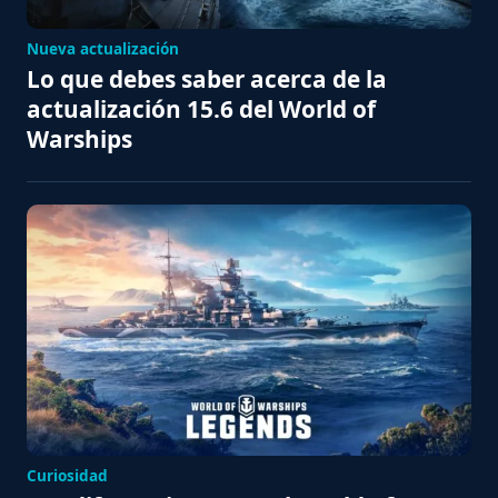
Nueva actualización
Lo que debes saber acerca de la
actualización 15.6 del World of
Warships
Curiosidad