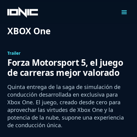
Saltar
al
Contenido
XBOX One
Trailer
Forza Motorsport 5, el juego
de carreras mejor valorado
Quinta entrega de la saga de simulación de
conducción desarrollada en exclusiva para
Xbox One. El juego, creado desde cero para
aprovechar las virtudes de Xbox One y la
potencia de la nube, supone una experiencia
de conducción única.