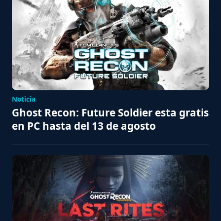
Noticia
Ghost Recon: Future Soldier esta gratis
en PC hasta del 13 de agosto