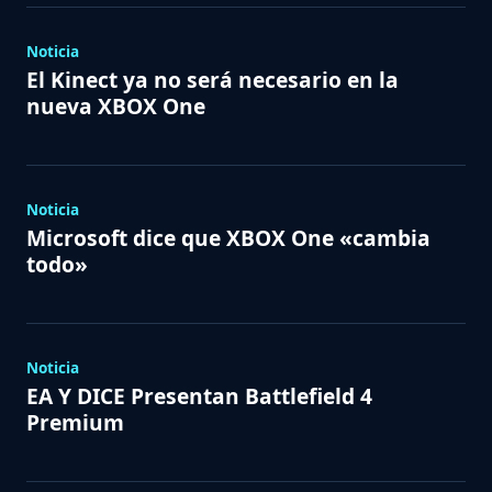
Noticia
El Kinect ya no será necesario en la
nueva XBOX One
Noticia
Microsoft dice que XBOX One «cambia
todo»
Noticia
EA Y DICE Presentan Battlefield 4
Premium