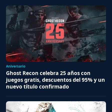
Aniversario
Ghost Recon celebra 25 años con
juegos gratis, descuentos del 95% y un
nuevo título confirmado