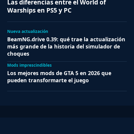
Las diferencias entre el World of
Warships en PS5 y PC
Nueva actualización
BeamNG.drive 0.39: qué trae la actualización
más grande de la historia del simulador de
choques
Mods imprescindibles
Los mejores mods de GTA 5 en 2026 que
pueden transformarte el juego