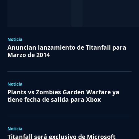
Noticia
Anuncian lanzamiento de Titanfall para
Marzo de 2014
Noticia
Plants vs Zombies Garden Warfare ya
tiene fecha de salida para Xbox
Noticia
Titanfall será exclusivo de Microsoft