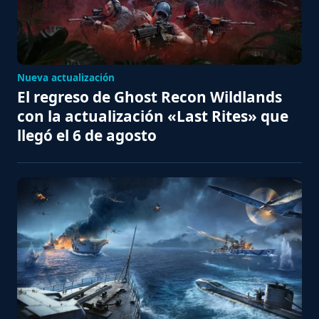
Nueva actualización
El regreso de Ghost Recon Wildlands
con la actualización «Last Rites» que
llegó el 6 de agosto