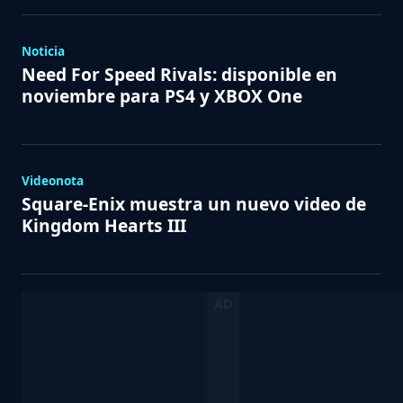
Noticia
Need For Speed Rivals: disponible en
noviembre para PS4 y XBOX One
Videonota
Square-Enix muestra un nuevo video de
Kingdom Hearts III