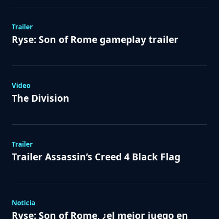
Trailer
Ryse: Son of Rome gameplay trailer
Video
The Division
Trailer
Trailer Assassin’s Creed 4 Black Flag
Noticia
Ryse: Son of Rome, ¿el mejor juego en