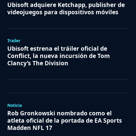
Ubisoft adquiere Ketchapp, publisher de
videojuegos para dispositivos móviles
Trailer
Ubisoft estrena el tráiler oficial de
Conflict, la nueva incursión de Tom
Clancy’s The Division
Noticia
Rob Gronkowski nombrado como el
atleta oficial de la portada de EA Sports
Madden NFL 17