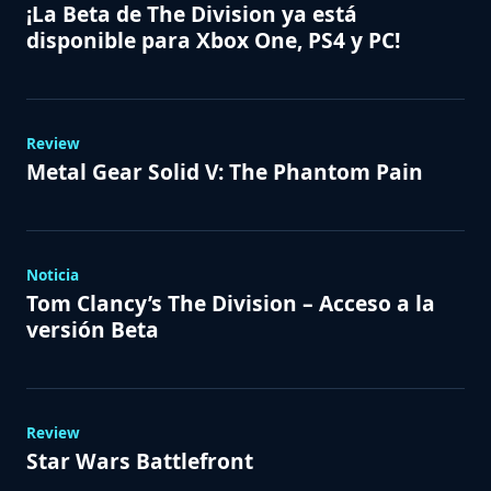
¡La Beta de The Division ya está
disponible para Xbox One, PS4 y PC!
Review
Metal Gear Solid V: The Phantom Pain
Noticia
Tom Clancy’s The Division – Acceso a la
versión Beta
Review
Star Wars Battlefront