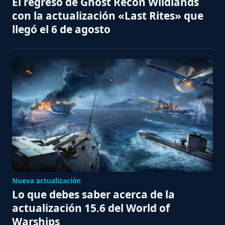
El regreso de Ghost Recon Wildlands
con la actualización «Last Rites» que
llegó el 6 de agosto
Nueva actualización
Lo que debes saber acerca de la
actualización 15.6 del World of
Warships