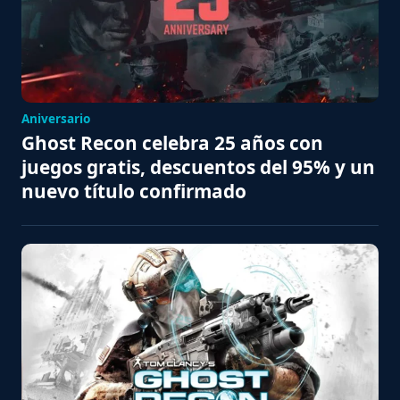
Aniversario
Ghost Recon celebra 25 años con
juegos gratis, descuentos del 95% y un
nuevo título confirmado