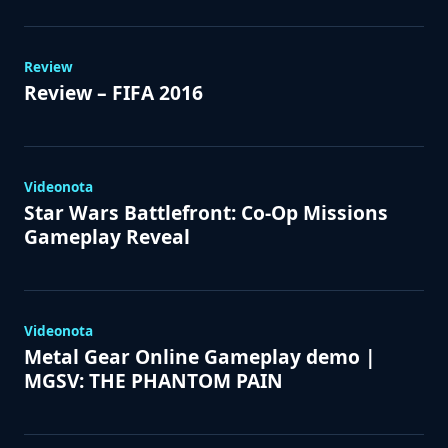
Review
Review – FIFA 2016
Videonota
Star Wars Battlefront: Co-Op Missions
Gameplay Reveal
Videonota
Metal Gear Online Gameplay demo |
MGSV: THE PHANTOM PAIN