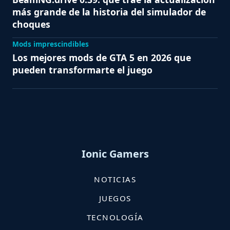
más grande de la historia del simulador de
choques
Mods imprescindibles
Los mejores mods de GTA 5 en 2026 que
pueden transformarte el juego
Ionic Gamers
NOTICIAS
JUEGOS
TECNOLOGÍA