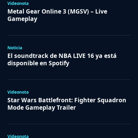
Videonota
Metal Gear Online 3 (MGSV) – Live
Gameplay
Noticia
El soundtrack de NBA LIVE 16 ya está
disponible en Spotify
Videonota
Star Wars Battlefront: Fighter Squadron
Mode Gameplay Trailer
Videonota