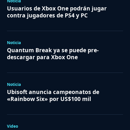
Noticia
Usuarios de Xbox One podrán jugar
contra jugadores de PS4 y PC
Noticia
Quantum Break ya se puede pre-
descargar para Xbox One
Noticia
Ubisoft anuncia campeonatos de
«Rainbow Six» por US$100 mil
Video