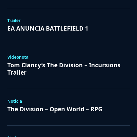
Trailer
EA ANUNCIA BATTLEFIELD 1
Videonota
Tom Clancy’s The Division – Incursions
Trailer
Noticia
The Division – Open World – RPG