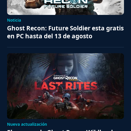
Noticia
Ghost Recon: Future Soldier esta gratis
en PC hasta del 13 de agosto
Nueva actualización