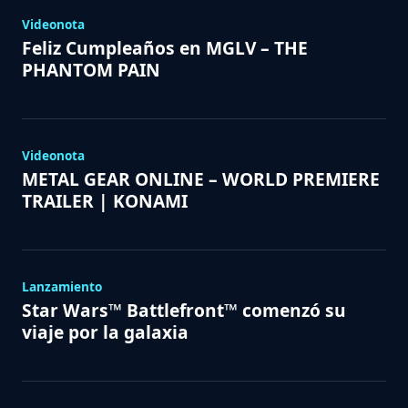
Videonota
Feliz Cumpleaños en MGLV – THE
PHANTOM PAIN
Videonota
METAL GEAR ONLINE – WORLD PREMIERE
TRAILER | KONAMI
Lanzamiento
Star Wars™ Battlefront™ comenzó su
viaje por la galaxia